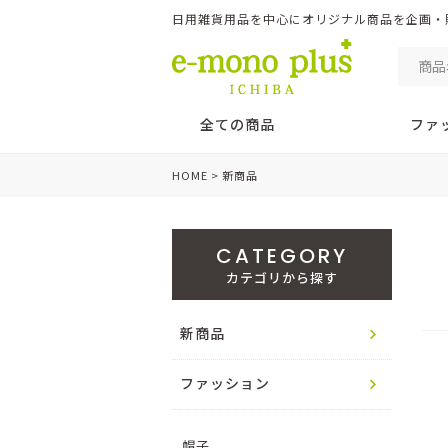
日用雑貨用品を中心にオリジナル商品を企画・販売 
全ての商品
ファ
HOME
新商品
CATEGORY
カテゴリから探す
新商品
ファッション
帽子