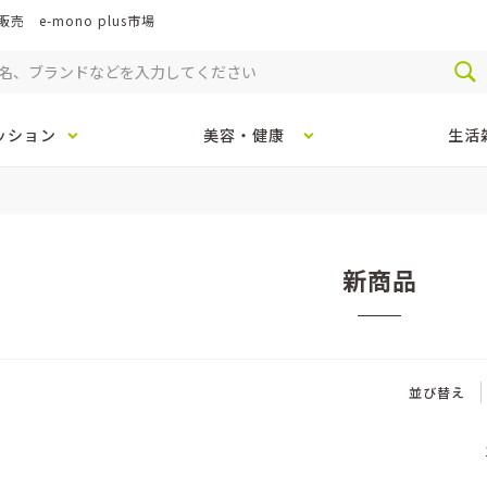
e-mono plus市場
ッション
美容・健康
生活
新商品
並び替え