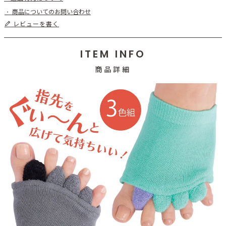
商品についてのお問い合わせ
レビューを書く
ITEM INFO
商品詳細