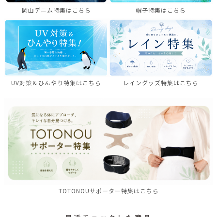
岡山デニム特集はこちら
帽子特集はこちら
UV対策＆ひんやり特集はこちら
レイングッズ特集はこちら
TOTONOUサポーター特集はこちら