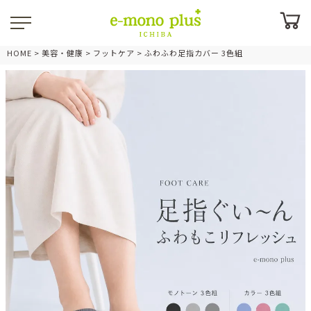
HOME
美容・健康
フットケア
ふわふわ足指カバー 3色組