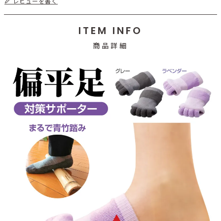
レビューを書く
ITEM INFO
商品詳細