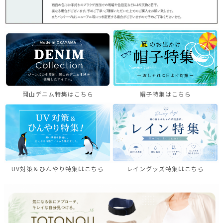
岡山デニム特集はこちら
帽子特集はこちら
UV対策＆ひんやり特集はこちら
レイングッズ特集はこちら