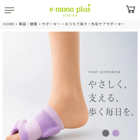
HOME
美容・健康
サポーター
おうちで楽々！外反ケアサポーター