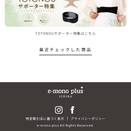
TOTONOUサポーター特集はこちら
最近チェックした商品
特定取引法に基づく表示
プライバシーポリシー
e-mono plus All Rights Reserved.