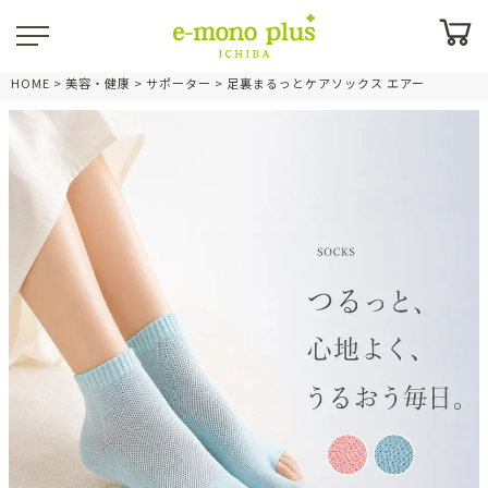
HOME
美容・健康
サポーター
足裏まるっとケアソックス エアー