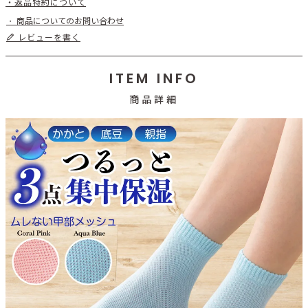
返品特約について
商品についてのお問い合わせ
レビューを書く
ITEM INFO
商品詳細