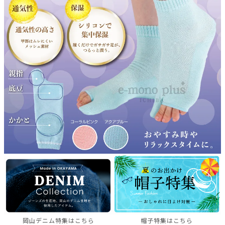
岡山デニム特集はこちら
帽子特集はこちら