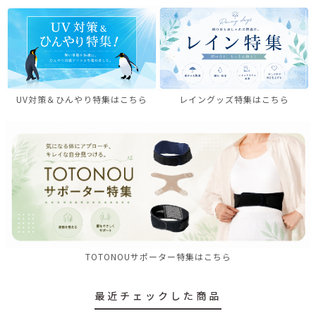
UV対策＆ひんやり特集はこちら
レイングッズ特集はこちら
TOTONOUサポーター特集はこちら
最近チェックした商品