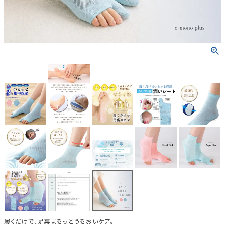
履くだけで、足裏まるっとうるおいケア。