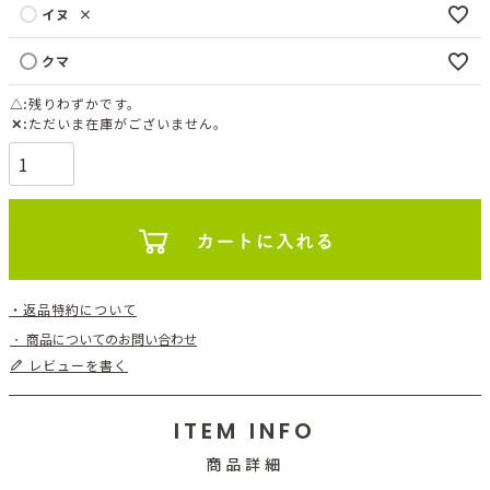
イヌ
×
クマ
△
残りわずかです。
✕
ただいま在庫がございません。
返品特約について
商品についてのお問い合わせ
レビューを書く
ITEM INFO
商品詳細