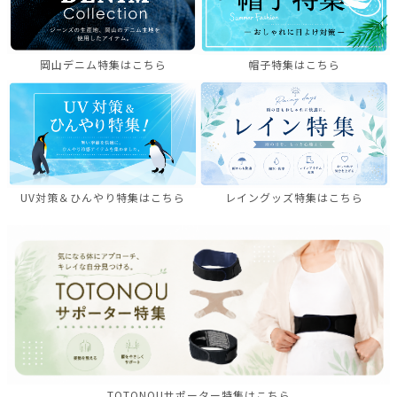
岡山デニム特集はこちら
帽子特集はこちら
UV対策＆ひんやり特集はこちら
レイングッズ特集はこちら
TOTONOUサポーター特集はこちら