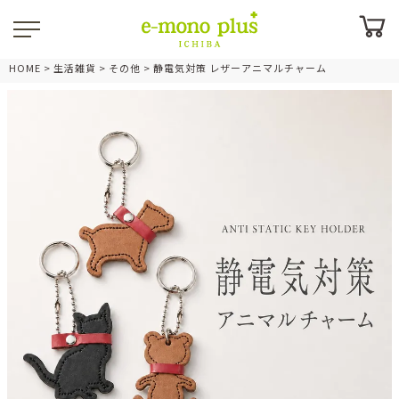
HOME
生活雑貨
その他
静電気対策 レザーアニマルチャーム