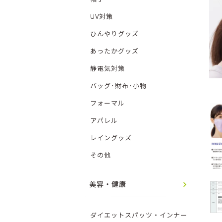
UV対策
ひんやりグッズ
あったかグッズ
静電気対策
バッグ･財布･小物
フォーマル
アパレル
レイングッズ
その他
美容・健康
ダイエットスパッツ・インナー