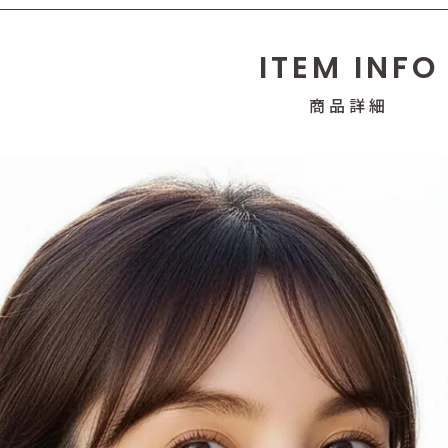
ITEM INFO
商品詳細