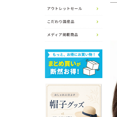
アウトレットセール
こだわり国産品
メディア掲載商品