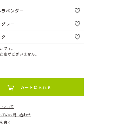
ルラベンダー
トグレー
ック
かです。
在庫がございません。
について
いてのお問い合わせ
を書く