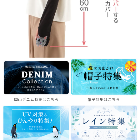
岡山デニム特集はこちら
帽子特集はこちら