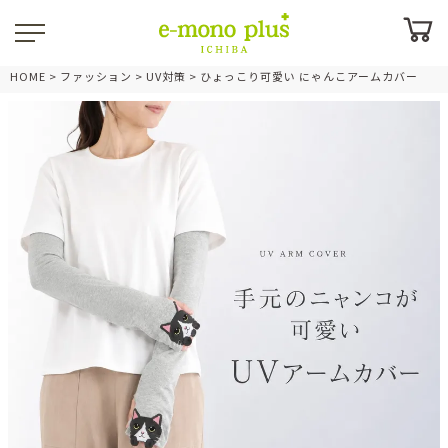
HOME
ファッション
UV対策
ひょっこり可愛い にゃんこアームカバー