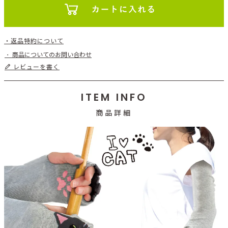
返品特約について
商品についてのお問い合わせ
レビューを書く
ITEM INFO
商品詳細