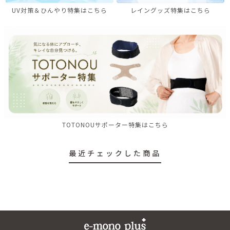
UV対策＆ひんやり特集はこちら
レイングッズ特集はこちら
TOTONOUサポーター特集はこちら
最近チェックした商品