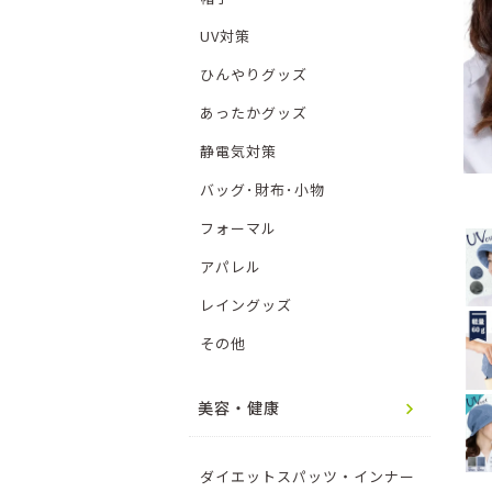
UV対策
ひんやりグッズ
あったかグッズ
静電気対策
バッグ･財布･小物
フォーマル
アパレル
レイングッズ
その他
美容・健康
ダイエットスパッツ・インナー