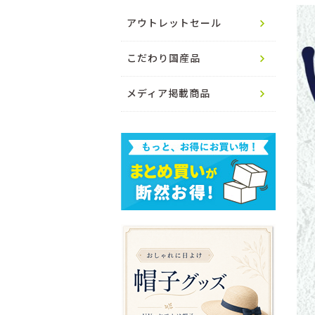
アウトレットセール
こだわり国産品
メディア掲載商品