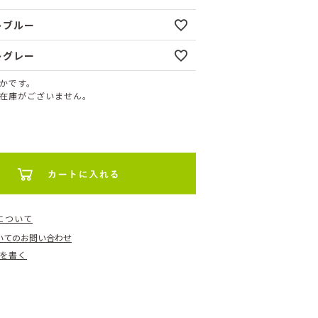
トブルー
トグレー
かです。
在庫がございません。
について
いてのお問い合わせ
を書く