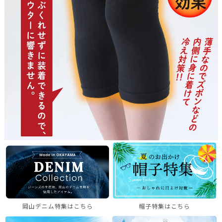
岡山デニム特集はこちら
帽子特集はこちら