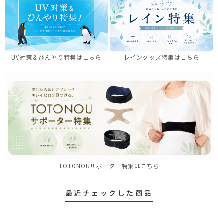
UV対策＆ひんやり特集はこちら
レイングッズ特集はこちら
TOTONOUサポーター特集はこちら
最近チェックした商品