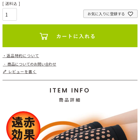
送料込
お気に入りに登録する
返品特約について
商品についてのお問い合わせ
レビューを書く
ITEM INFO
商品詳細