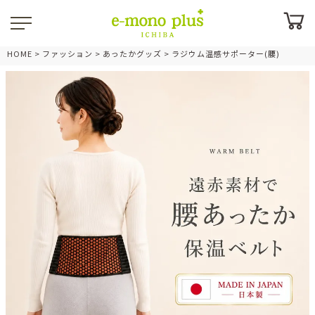
HOME
ファッション
あったかグッズ
ラジウム温感サポーター(腰)