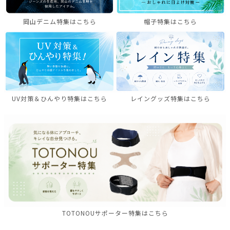
岡山デニム特集はこちら
帽子特集はこちら
UV対策＆ひんやり特集はこちら
レイングッズ特集はこちら
TOTONOUサポーター特集はこちら