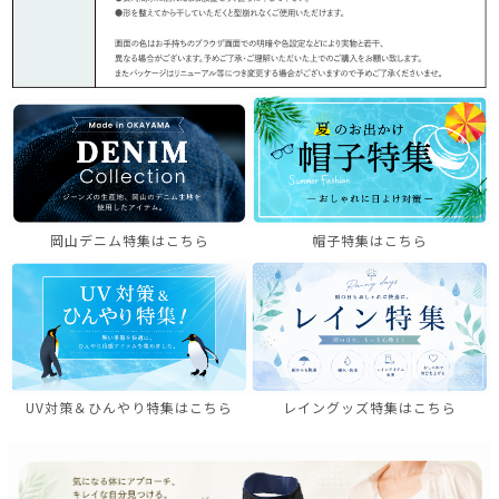
岡山デニム特集はこちら
帽子特集はこちら
UV対策＆ひんやり特集はこちら
レイングッズ特集はこちら