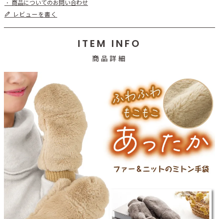
商品についてのお問い合わせ
レビューを書く
ITEM INFO
商品詳細