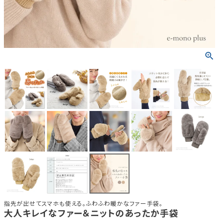
指先が出せてスマホも使える。ふわふわ暖かなファー手袋。
大人キレイなファー＆ニットのあったか手袋