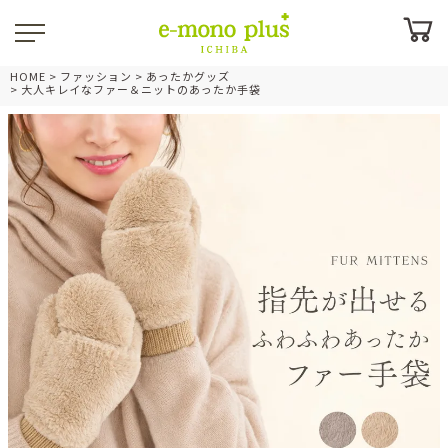
HOME
ファッション
あったかグッズ
大人キレイなファー＆ニットのあったか手袋