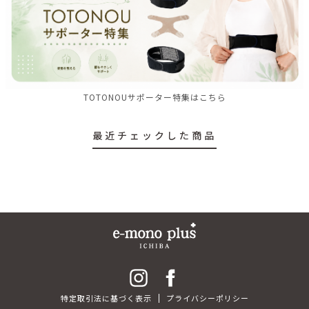
TOTONOUサポーター特集はこちら
最近チェックした商品
特定取引法に基づく表示
プライバシーポリシー