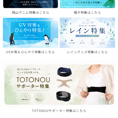
岡山デニム特集はこちら
帽子特集はこちら
UV対策＆ひんやり特集はこちら
レイングッズ特集はこちら
TOTONOUサポーター特集はこちら