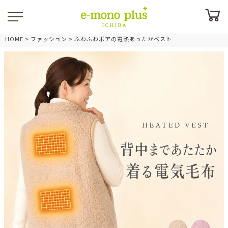
HOME
ファッション
ふわふわボアの電熱あったかベスト