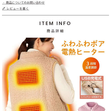
商品についてのお問い合わせ
レビューを書く
ITEM INFO
商品詳細