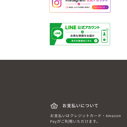
お支払いについて
お支払いはクレジットカード・Amazon
Payがご利用いただけます。