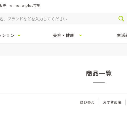
e-mono plus市場
ッション
美容・健康
生活
商品一覧
並び替え
おすすめ順