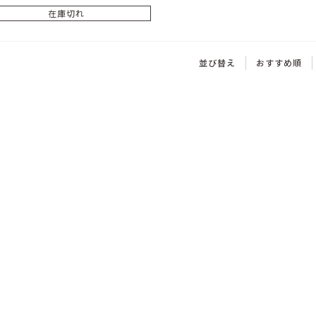
在庫切れ
並び替え
おすすめ順