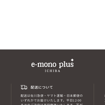
配送について
配送は佐川急便・ヤマト運輸・日本郵便の
いずれかでお届けいたします。平日12:00
までのご注文は当日発送いたします。万が