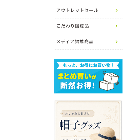
アウトレットセール
こだわり国産品
メディア掲載商品