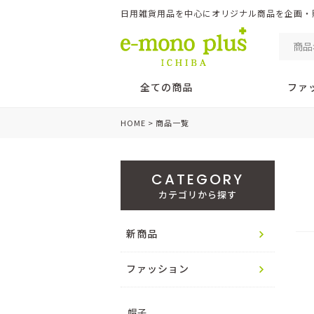
日用雑貨用品を中心にオリジナル商品を企画・販売 
全ての商品
ファ
HOME
商品一覧
CATEGORY
カテゴリから探す
新商品
ファッション
帽子