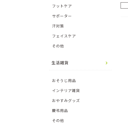
フットケア
サポーター
汗対策
フェイスケア
その他
生活雑貨
おそうじ用品
インテリア雑貨
おやすみグッズ
慶弔用品
その他